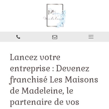
Lancez votre
entreprise : Devenez
franchisé Les Maisons
de Madeleine, le
partenaire de vos