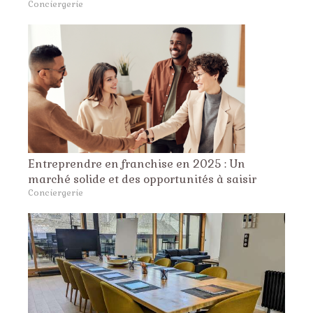
Conciergerie
Entreprendre en franchise en 2025 : Un
marché solide et des opportunités à saisir
Conciergerie