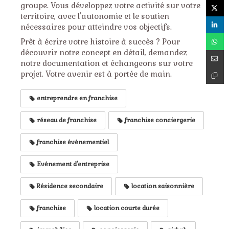
groupe. Vous développez votre activité sur votre
territoire, avec l'autonomie et le soutien
nécessaires pour atteindre vos objectifs.
Prêt à écrire votre histoire à succès ? Pour
découvrir notre concept en détail, demandez
notre documentation et échangeons sur votre
projet. Votre avenir est à portée de main.
entreprendre en franchise
réseau de franchise
franchise conciergerie
franchise événementiel
Evénement d'entreprise
Résidence secondaire
location saisonnière
franchise
location courte durée