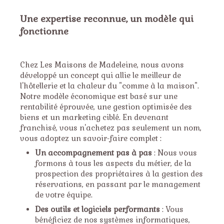
Une expertise reconnue, un modèle qui
fonctionne
Chez Les Maisons de Madeleine, nous avons
développé un concept qui allie le meilleur de
l'hôtellerie et la chaleur du "comme à la maison".
Notre modèle économique est basé sur une
rentabilité éprouvée, une gestion optimisée des
biens et un marketing ciblé. En devenant
franchisé, vous n'achetez pas seulement un nom,
vous adoptez un savoir-faire complet :
Un accompagnement pas à pas
: Nous vous
formons à tous les aspects du métier, de la
prospection des propriétaires à la gestion des
réservations, en passant par le management
de votre équipe.
Des outils et logiciels performants
: Vous
bénéficiez de nos systèmes informatiques,