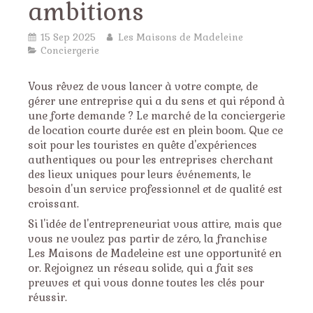
ambitions
15 Sep 2025
Les Maisons de Madeleine
Conciergerie
Vous rêvez de vous lancer à votre compte, de
gérer une entreprise qui a du sens et qui répond à
une forte demande ? Le marché de la conciergerie
de location courte durée est en plein boom. Que ce
soit pour les touristes en quête d'expériences
authentiques ou pour les entreprises cherchant
des lieux uniques pour leurs événements, le
besoin d'un service professionnel et de qualité est
croissant.
Si l'idée de l'entrepreneuriat vous attire, mais que
vous ne voulez pas partir de zéro, la franchise
Les Maisons de Madeleine est une opportunité en
or. Rejoignez un réseau solide, qui a fait ses
preuves et qui vous donne toutes les clés pour
réussir.