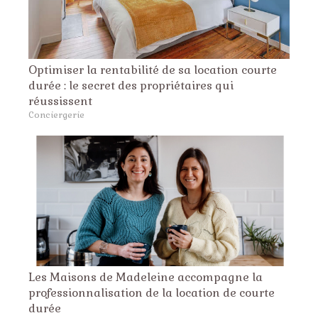
Optimiser la rentabilité de sa location courte
durée : le secret des propriétaires qui
réussissent
Conciergerie
Les Maisons de Madeleine accompagne la
professionnalisation de la location de courte
durée