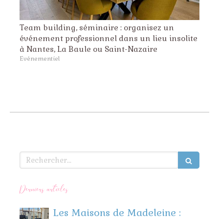
Team building, séminaire : organisez un
événement professionnel dans un lieu insolite
à Nantes, La Baule ou Saint-Nazaire
Evénementiel
Rechercher
Derniers articles
Les Maisons de Madeleine :