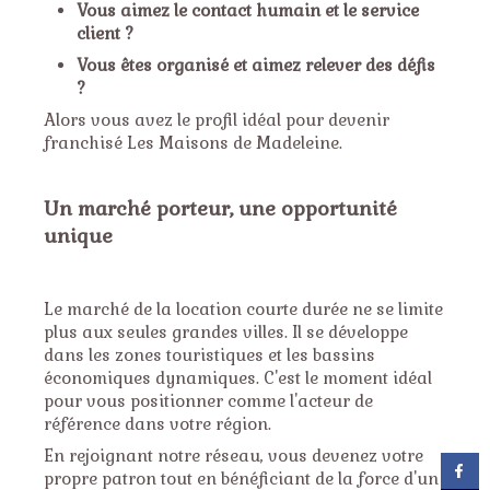
Vous aimez le contact humain et le service
client ?
Vous êtes organisé et aimez relever des défis
?
Alors vous avez le profil idéal pour devenir
franchisé Les Maisons de Madeleine.
Un marché porteur, une opportunité
unique
Le marché de la location courte durée ne se limite
plus aux seules grandes villes. Il se développe
dans les zones touristiques et les bassins
économiques dynamiques. C'est le moment idéal
pour vous positionner comme l'acteur de
référence dans votre région.
En rejoignant notre réseau, vous devenez votre
propre patron tout en bénéficiant de la force d'un