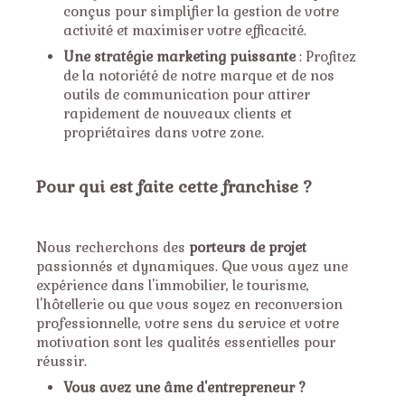
conçus pour simplifier la gestion de votre
activité et maximiser votre efficacité.
Une stratégie marketing puissante
: Profitez
de la notoriété de notre marque et de nos
outils de communication pour attirer
rapidement de nouveaux clients et
propriétaires dans votre zone.
Pour qui est faite cette franchise ?
Nous recherchons des
porteurs de projet
passionnés et dynamiques. Que vous ayez une
expérience dans l'immobilier, le tourisme,
l'hôtellerie ou que vous soyez en reconversion
professionnelle, votre sens du service et votre
motivation sont les qualités essentielles pour
réussir.
Vous avez une âme d'entrepreneur ?