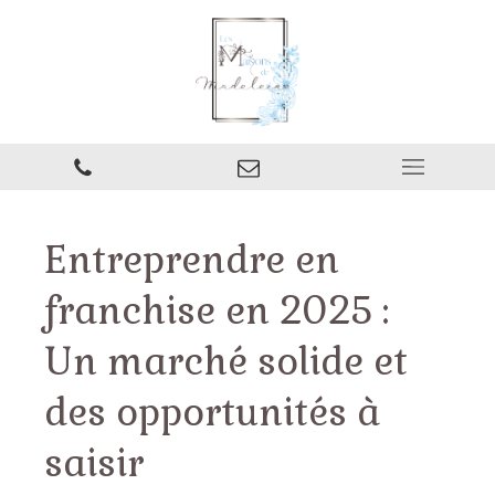
Entreprendre en
franchise en 2025 :
Un marché solide et
des opportunités à
saisir