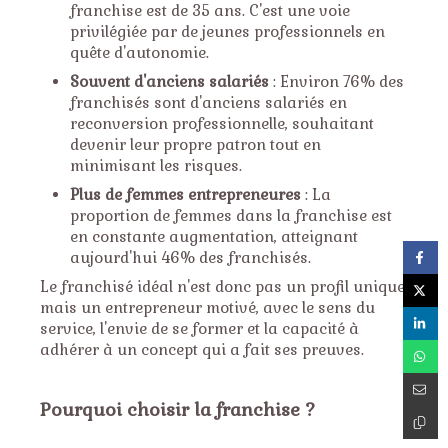
franchise est de 35 ans. C'est une voie
privilégiée par de jeunes professionnels en
quête d'autonomie.
Souvent d'anciens salariés
: Environ 76% des
franchisés sont d'anciens salariés en
reconversion professionnelle, souhaitant
devenir leur propre patron tout en
minimisant les risques.
Plus de femmes entrepreneures
: La
proportion de femmes dans la franchise est
en constante augmentation, atteignant
aujourd'hui 46% des franchisés.
Le franchisé idéal n'est donc pas un profil unique,
mais un entrepreneur motivé, avec le sens du
service, l'envie de se former et la capacité à
adhérer à un concept qui a fait ses preuves.
Pourquoi choisir la franchise ?