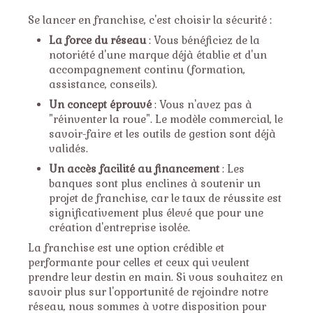
Se lancer en franchise, c'est choisir la sécurité :
La force du réseau
: Vous bénéficiez de la
notoriété d'une marque déjà établie et d'un
accompagnement continu (formation,
assistance, conseils).
Un concept éprouvé
: Vous n'avez pas à
"réinventer la roue". Le modèle commercial, le
savoir-faire et les outils de gestion sont déjà
validés.
Un accès facilité au financement
: Les
banques sont plus enclines à soutenir un
projet de franchise, car le taux de réussite est
significativement plus élevé que pour une
création d'entreprise isolée.
La franchise est une option crédible et
performante pour celles et ceux qui veulent
prendre leur destin en main. Si vous souhaitez en
savoir plus sur l'opportunité de rejoindre notre
réseau, nous sommes à votre disposition pour