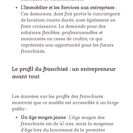
L'Immobilier et les Services aux entreprises
:
Ces domaines, dont fait partie la conciergerie
de location courte durée, sont également en
forte croissance. La demande pour des
solutions flexibles, professionnelles et
innovantes ne cesse de croître, ce qui
représente une opportunité pour les futurs
franchisés.
Le profil du franchisé : un entrepreneur
avant tout
Les données sur les profils des franchisés
montrent que ce modèle est accessible à un large
public :
Un âge moyen jeune
: L'âge moyen des
franchisés est de 47 ans, mais la moyenne
d'âge lors du lancement de la première