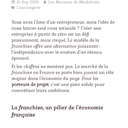
15 Sep 2025
Les Maisons de Madeleine
Conciergerie
Vous avez l'âme d'un entrepreneur, mais l'idée de
vous lancer seul vous intimide ? Créer une
entreprise à partir de zéro est un défi
passionnant, mais risqué. Le modèle de la
franchise offre une alternative puissante :
l'indépendance avec le soutien d'un réseau
éprouvé.
Et les chiffres ne mentent pas. Le marché de la
franchise en France se porte bien, jouant un rôle
majeur dans l'économie du pays. Pour les
porteurs de projet
, c'est une piste solide pour
concrétiser leurs ambitions.
La franchise, un pilier de l'économie
française