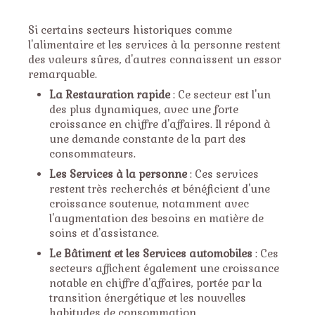
Si certains secteurs historiques comme
l'alimentaire et les services à la personne restent
des valeurs sûres, d'autres connaissent un essor
remarquable.
La Restauration rapide
: Ce secteur est l'un
des plus dynamiques, avec une forte
croissance en chiffre d'affaires. Il répond à
une demande constante de la part des
consommateurs.
Les Services à la personne
: Ces services
restent très recherchés et bénéficient d'une
croissance soutenue, notamment avec
l'augmentation des besoins en matière de
soins et d'assistance.
Le Bâtiment et les Services automobiles
: Ces
secteurs affichent également une croissance
notable en chiffre d'affaires, portée par la
transition énergétique et les nouvelles
habitudes de consommation.