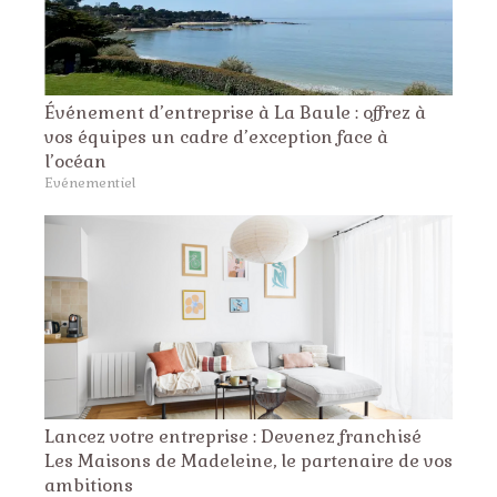
Événement d’entreprise à La Baule : offrez à
vos équipes un cadre d’exception face à
l’océan
Evénementiel
Lancez votre entreprise : Devenez franchisé
Les Maisons de Madeleine, le partenaire de vos
ambitions