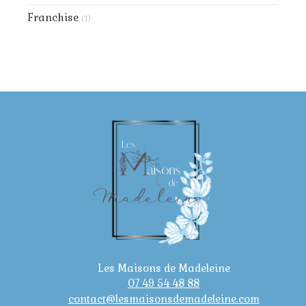
Franchise
(1)
Les Maisons de Madeleine
07 49 54 48 88
contact@lesmaisonsdemadeleine.com