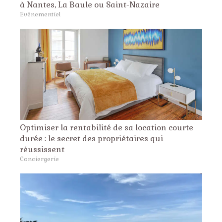
à Nantes, La Baule ou Saint-Nazaire
Evénementiel
Optimiser la rentabilité de sa location courte
durée : le secret des propriétaires qui
réussissent
Conciergerie