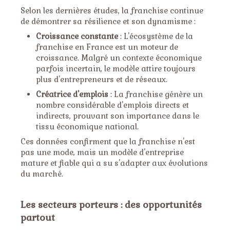
Selon les dernières études, la franchise continue
de démontrer sa résilience et son dynamisme :
Croissance constante
: L'écosystème de la
franchise en France est un moteur de
croissance. Malgré un contexte économique
parfois incertain, le modèle attire toujours
plus d'entrepreneurs et de réseaux.
Créatrice d'emplois
: La franchise génère un
nombre considérable d'emplois directs et
indirects, prouvant son importance dans le
tissu économique national.
Ces données confirment que la franchise n'est
pas une mode, mais un modèle d'entreprise
mature et fiable qui a su s'adapter aux évolutions
du marché.
Les secteurs porteurs : des opportunités
partout