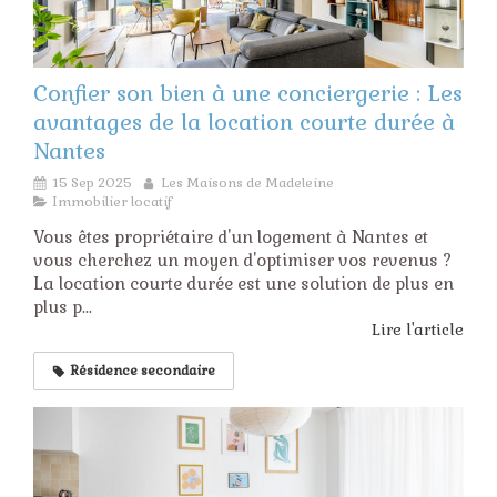
Confier son bien à une conciergerie : Les
avantages de la location courte durée à
Nantes
15 Sep 2025
Les Maisons de Madeleine
Immobilier locatif
Vous êtes propriétaire d'un logement à Nantes et
vous cherchez un moyen d'optimiser vos revenus ?
La location courte durée est une solution de plus en
plus p...
Lire l'article
Résidence secondaire