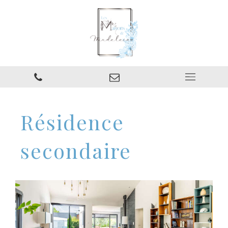
Résidence
secondaire