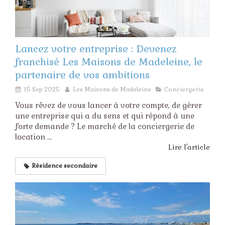
Lancez votre entreprise : Devenez
franchisé Les Maisons de Madeleine, le
partenaire de vos ambitions
15 Sep 2025
Les Maisons de Madeleine
Conciergerie
Vous rêvez de vous lancer à votre compte, de gérer
une entreprise qui a du sens et qui répond à une
forte demande ? Le marché de la conciergerie de
location ...
Lire l'article
Résidence secondaire