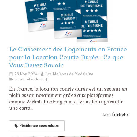
Le Classement des Logements en France
pour la Location Courte Durée : Ce que
Vous Devez Savoir
28 Nov 2024
Les Maisons de Madeleine
Immobilier locatif
En France, la location courte durée est un secteur en
plein essor, notamment grâce aux plateformes
comme Airbnb, Booking.com et Vrbo. Pour garantir
une certa...
Lire l'article
Résidence secondaire