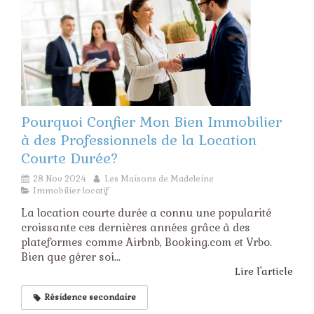
Pourquoi Confier Mon Bien Immobilier
à des Professionnels de la Location
Courte Durée?
28 Nov 2024
Les Maisons de Madeleine
Immobilier locatif
La location courte durée a connu une popularité
croissante ces dernières années grâce à des
plateformes comme Airbnb, Booking.com et Vrbo.
Bien que gérer soi...
Lire l'article
Résidence secondaire