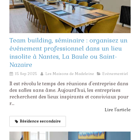
Team building, séminaire : organisez un
événement professionnel dans un lieu
insolite à Nantes, La Baule ou Saint-
Nazaire
15 Sep 2025
Les Maisons de Madeleine
Evénementiel
Il est révolu le temps des réunions d'entreprise dans
des salles sans âme. Aujourd'hui, les entreprises
recherchent des lieux inspirants et conviviaux pour
r...
Lire l'article
Résidence secondaire