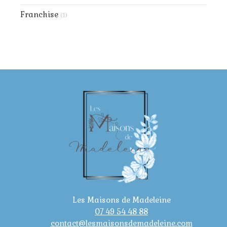
Franchise
(1)
Les Maisons de Madeleine
07 49 54 48 88
contact@lesmaisonsdemadeleine.com