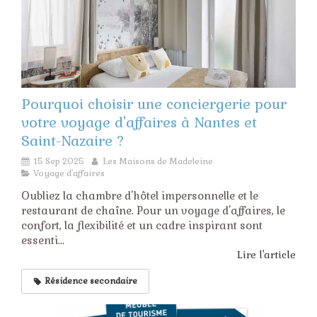
Pourquoi choisir une conciergerie pour
votre voyage d'affaires à Nantes et
Saint-Nazaire ?
15 Sep 2025
Les Maisons de Madeleine
Voyage d'affaires
Oubliez la chambre d'hôtel impersonnelle et le
restaurant de chaîne. Pour un voyage d'affaires, le
confort, la flexibilité et un cadre inspirant sont
essenti...
Lire l'article
Résidence secondaire