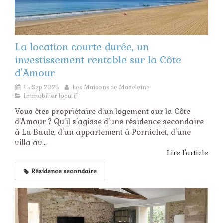
La location courte durée, un
investissement rentable sur la Côte
d'Amour
15 Sep 2025
Les Maisons de Madeleine
Immobilier locatif
Vous êtes propriétaire d'un logement sur la Côte
d'Amour ? Qu'il s'agisse d'une résidence secondaire
à La Baule, d'un appartement à Pornichet, d'une
villa av...
Lire l'article
Résidence secondaire