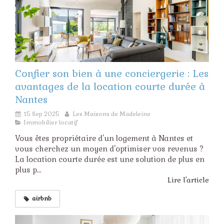
Confier son bien à une conciergerie : Les
avantages de la location courte durée à
Nantes
15 Sep 2025
Les Maisons de Madeleine
Immobilier locatif
Vous êtes propriétaire d'un logement à Nantes et
vous cherchez un moyen d'optimiser vos revenus ?
La location courte durée est une solution de plus en
plus p...
Lire l'article
airbnb