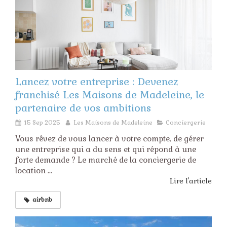
Lancez votre entreprise : Devenez
franchisé Les Maisons de Madeleine, le
partenaire de vos ambitions
15 Sep 2025
Les Maisons de Madeleine
Conciergerie
Vous rêvez de vous lancer à votre compte, de gérer
une entreprise qui a du sens et qui répond à une
forte demande ? Le marché de la conciergerie de
location ...
Lire l'article
airbnb