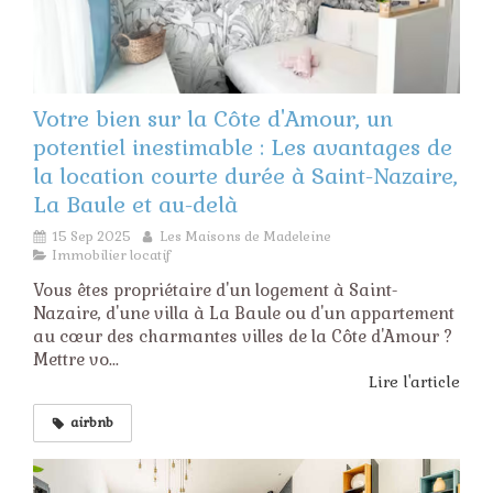
Votre bien sur la Côte d'Amour, un
potentiel inestimable : Les avantages de
la location courte durée à Saint-Nazaire,
La Baule et au-delà
15 Sep 2025
Les Maisons de Madeleine
Immobilier locatif
Vous êtes propriétaire d'un logement à Saint-
Nazaire, d'une villa à La Baule ou d'un appartement
au cœur des charmantes villes de la Côte d'Amour ?
Mettre vo...
Lire l'article
airbnb