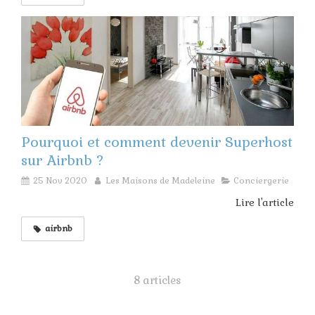
Pourquoi et comment devenir Superhost
sur Airbnb ?
25 Nov 2020
Les Maisons de Madeleine
Conciergerie
Lire l'article
airbnb
8 articles