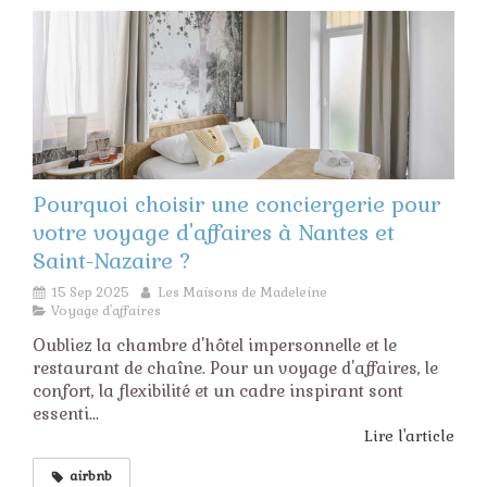
Pourquoi choisir une conciergerie pour
votre voyage d'affaires à Nantes et
Saint-Nazaire ?
15 Sep 2025
Les Maisons de Madeleine
Voyage d'affaires
Oubliez la chambre d'hôtel impersonnelle et le
restaurant de chaîne. Pour un voyage d'affaires, le
confort, la flexibilité et un cadre inspirant sont
essenti...
Lire l'article
airbnb