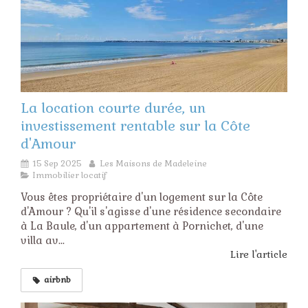
La location courte durée, un
investissement rentable sur la Côte
d'Amour
15 Sep 2025
Les Maisons de Madeleine
Immobilier locatif
Vous êtes propriétaire d'un logement sur la Côte
d'Amour ? Qu'il s'agisse d'une résidence secondaire
à La Baule, d'un appartement à Pornichet, d'une
villa av...
Lire l'article
airbnb