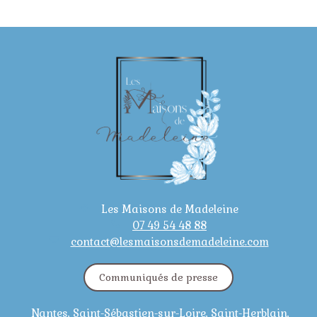
Les Maisons de Madeleine
07 49 54 48 88
contact@lesmaisonsdemadeleine.com
Communiqués de presse
Nantes, Saint-Sébastien-sur-Loire, Saint-Herblain,