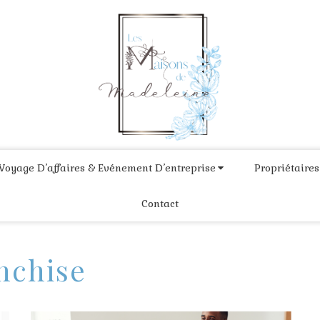
Voyage D’affaires & Evénement D’entreprise
Propriétaires
Contact
nchise