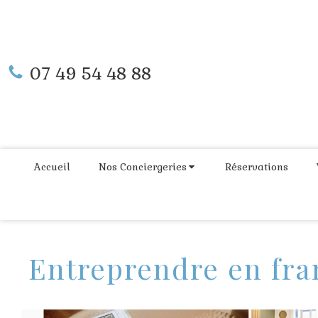
07 49 54 48 88
Accueil
Nos Conciergeries
Réservations
Entreprendre en fra