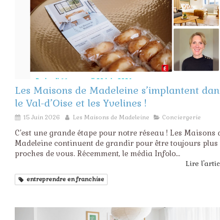
Les Maisons de Madeleine s’implantent dan
le Val-d’Oise et les Yvelines !
15 Juin 2026
Les Maisons de Madeleine
Conciergerie
C’est une grande étape pour notre réseau ! Les Maisons 
Madeleine continuent de grandir pour être toujours plus
proches de vous. Récemment, le média Infolo...
Lire l'arti
entreprendre en franchise