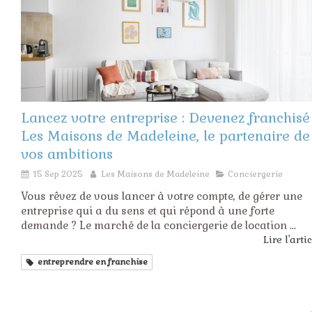
Lancez votre entreprise : Devenez franchisé
Les Maisons de Madeleine, le partenaire de
vos ambitions
15 Sep 2025
Les Maisons de Madeleine
Conciergerie
Vous rêvez de vous lancer à votre compte, de gérer une
entreprise qui a du sens et qui répond à une forte
demande ? Le marché de la conciergerie de location ...
Lire l'arti
entreprendre en franchise