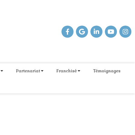
Partenariat
Franchisé
Témoignages