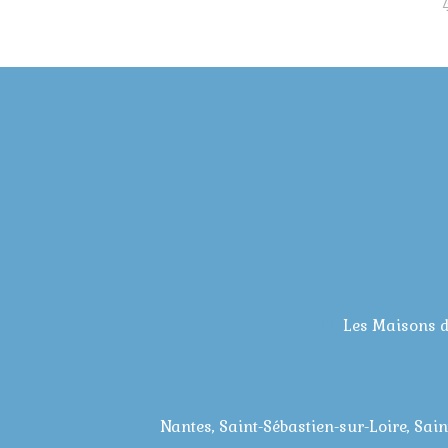
Les Maisons 
Nantes, Saint-Sébastien-sur-Loire, Sain