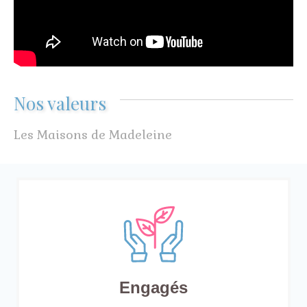
Nos valeurs
Les Maisons de Madeleine
Engagés