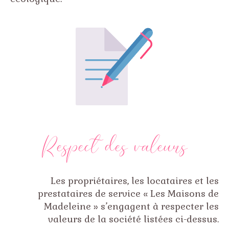
Respect des valeurs
Les propriétaires, les locataires et les
prestataires de service « Les Maisons de
Madeleine » s’engagent à respecter les
valeurs de la société listées ci-dessus.