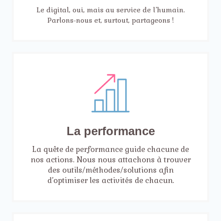
Le digital, oui, mais au service de l’humain.
Parlons-nous et, surtout, partageons !
La performance
La quête de performance guide chacune de
nos actions. Nous nous attachons à trouver
des outils/méthodes/solutions afin
d’optimiser les activités de chacun.