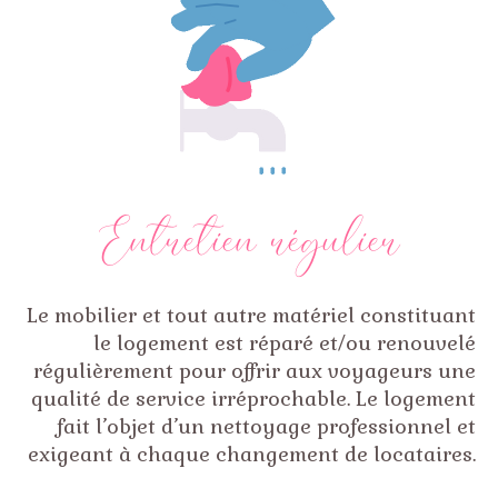
Entretien régulier
Le mobilier et tout autre matériel constituant
le logement est réparé et/ou renouvelé
régulièrement pour offrir aux voyageurs une
qualité de service irréprochable. Le logement
fait l’objet d’un nettoyage professionnel et
exigeant à chaque changement de locataires.