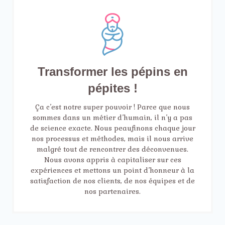
Transformer les pépins en
pépites !
Ça c’est notre super pouvoir ! Parce que nous
sommes dans un métier d’humain, il n’y a pas
de science exacte. Nous peaufinons chaque jour
nos processus et méthodes, mais il nous arrive
malgré tout de rencontrer des déconvenues.
Nous avons appris à capitaliser sur ces
expériences et mettons un point d’honneur à la
satisfaction de nos clients, de nos équipes et de
nos partenaires.