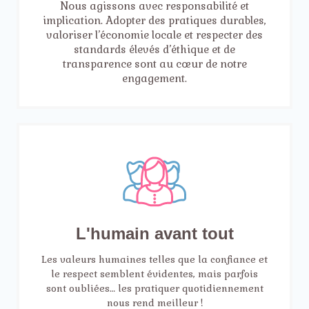
Nous agissons avec responsabilité et
implication. Adopter des pratiques durables,
valoriser l’économie locale et respecter des
standards élevés d’éthique et de
transparence sont au cœur de notre
engagement.
L'humain avant tout
Les valeurs humaines telles que la confiance et
le respect semblent évidentes, mais parfois
sont oubliées… les pratiquer quotidiennement
nous rend meilleur !