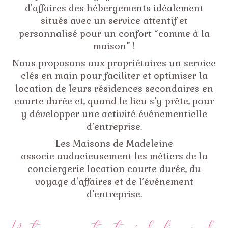
d'affaires des hébergements idéalement
situés avec un service attentif et
personnalisé pour un confort “comme à la
maison” !
Nous proposons aux propriétaires un service
clés en main pour faciliter et optimiser la
location de leurs résidences secondaires en
courte durée et, quand le lieu s’y prête, pour
y développer une activité événementielle
d’entreprise.
Les Maisons de Madeleine
associe audacieusement les métiers de la
conciergerie location courte durée, du
voyage d'affaires et de l’événement
d’entreprise.