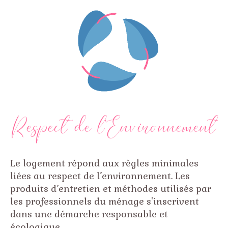
’
Respect de l
Environnement
Le logement répond aux règles minimales
liées au respect de l’environnement. Les
produits d’entretien et méthodes utilisés par
les professionnels du ménage s'inscrivent
dans une démarche responsable et
écologique.