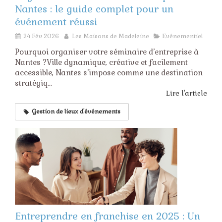
Nantes : le guide complet pour un
événement réussi
24 Fév 2026
Les Maisons de Madeleine
Evénementiel
Pourquoi organiser votre séminaire d’entreprise à
Nantes ?Ville dynamique, créative et facilement
accessible, Nantes s’impose comme une destination
stratégiq...
Lire l'article
Gestion de lieux d'événements
Entreprendre en franchise en 2025 : Un