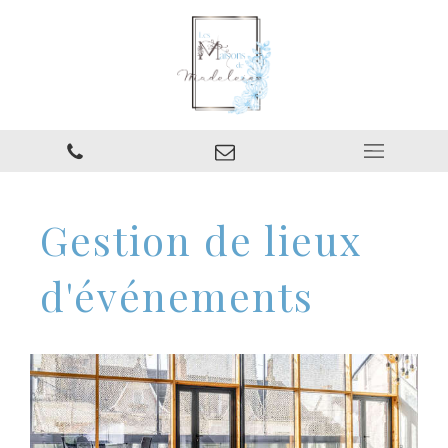
Gestion de lieux
d'événements