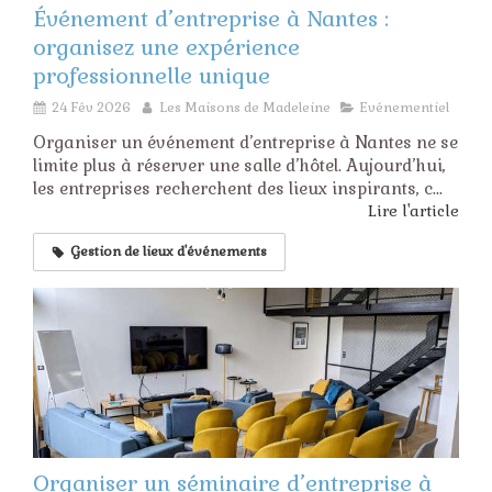
Événement d’entreprise à Nantes :
organisez une expérience
professionnelle unique
24 Fév 2026
Les Maisons de Madeleine
Evénementiel
Organiser un événement d’entreprise à Nantes ne se
limite plus à réserver une salle d’hôtel. Aujourd’hui,
les entreprises recherchent des lieux inspirants, c...
Lire l'article
Gestion de lieux d'événements
Organiser un séminaire d’entreprise à