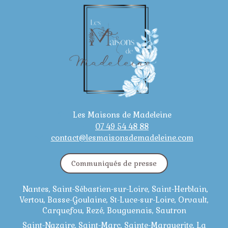
Les Maisons de Madeleine
07 49 54 48 88
contact@lesmaisonsdemadeleine.com
Communiqués de presse
Nantes, Saint-Sébastien-sur-Loire, Saint-Herblain,
Vertou, Basse-Goulaine, St-Luce-sur-Loire, Orvault,
Carquefou, Rezé, Bouguenais, Sautron
Saint-Nazaire, Saint-Marc, Sainte-Marguerite, La