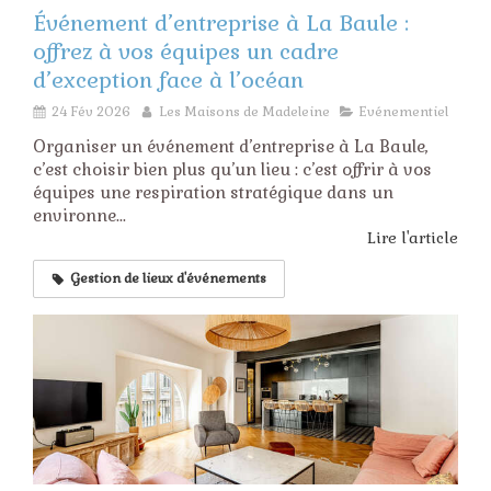
Événement d’entreprise à La Baule :
offrez à vos équipes un cadre
d’exception face à l’océan
24 Fév 2026
Les Maisons de Madeleine
Evénementiel
Organiser un événement d’entreprise à La Baule,
c’est choisir bien plus qu’un lieu : c’est offrir à vos
équipes une respiration stratégique dans un
environne...
Lire l'article
Gestion de lieux d'événements