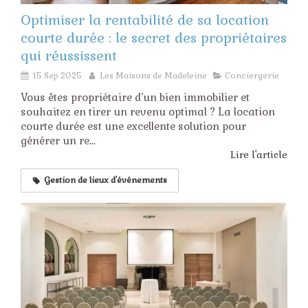
Optimiser la rentabilité de sa location
courte durée : le secret des propriétaires
qui réussissent
15 Sep 2025
Les Maisons de Madeleine
Conciergerie
Vous êtes propriétaire d’un bien immobilier et
souhaitez en tirer un revenu optimal ? La location
courte durée est une excellente solution pour
générer un re...
Lire l'article
Gestion de lieux d'événements