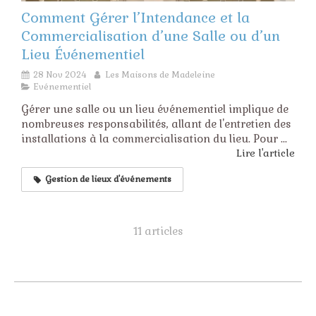
Comment Gérer l’Intendance et la
Commercialisation d’une Salle ou d’un
Lieu Événementiel
28 Nov 2024
Les Maisons de Madeleine
Evénementiel
Gérer une salle ou un lieu événementiel implique de
nombreuses responsabilités, allant de l'entretien des
installations à la commercialisation du lieu. Pour ...
Lire l'article
Gestion de lieux d'événements
11 articles