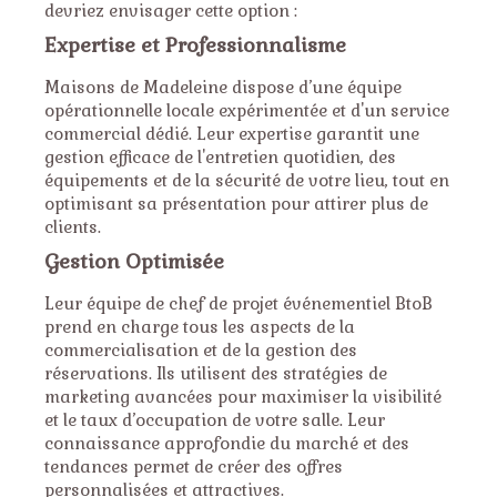
devriez envisager cette option :
Expertise et Professionnalisme
Maisons de Madeleine dispose d’une équipe
opérationnelle locale expérimentée et d'un service
commercial dédié. Leur expertise garantit une
gestion efficace de l'entretien quotidien, des
équipements et de la sécurité de votre lieu, tout en
optimisant sa présentation pour attirer plus de
clients.
Gestion Optimisée
Leur équipe de chef de projet événementiel BtoB
prend en charge tous les aspects de la
commercialisation et de la gestion des
réservations. Ils utilisent des stratégies de
marketing avancées pour maximiser la visibilité
et le taux d’occupation de votre salle. Leur
connaissance approfondie du marché et des
tendances permet de créer des offres
personnalisées et attractives.