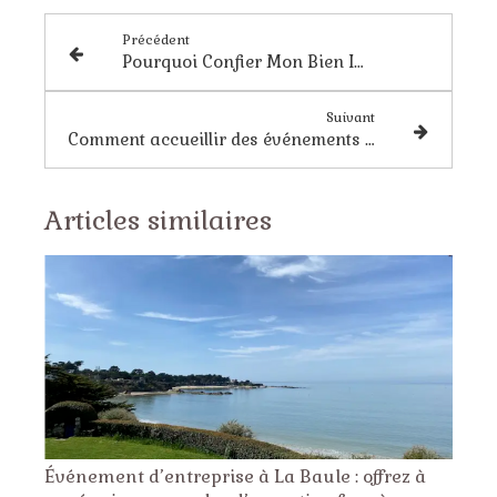
Précédent
Pourquoi Confier Mon Bien Immobilier à des Professionnels de la Location Courte Durée?
Suivant
Comment accueillir des événements d'entreprises dans mon Airbnb ?
Articles similaires
Événement d’entreprise à La Baule : offrez à