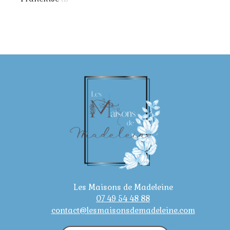
Les Maisons de Madeleine
07 49 54 48 88
contact@lesmaisonsdemadeleine.com