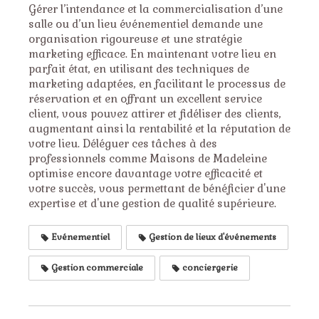
Gérer l’intendance et la commercialisation d’une
salle ou d’un lieu événementiel demande une
organisation rigoureuse et une stratégie
marketing efficace. En maintenant votre lieu en
parfait état, en utilisant des techniques de
marketing adaptées, en facilitant le processus de
réservation et en offrant un excellent service
client, vous pouvez attirer et fidéliser des clients,
augmentant ainsi la rentabilité et la réputation de
votre lieu. Déléguer ces tâches à des
professionnels comme Maisons de Madeleine
optimise encore davantage votre efficacité et
votre succès, vous permettant de bénéficier d'une
expertise et d'une gestion de qualité supérieure.
Evénementiel
Gestion de lieux d'événements
Gestion commerciale
conciergerie