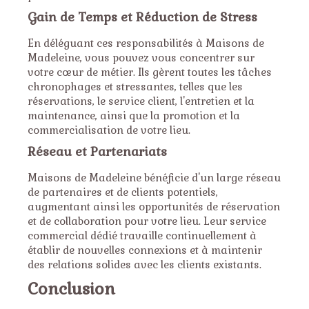
Gain de Temps et Réduction de Stress
En déléguant ces responsabilités à Maisons de
Madeleine, vous pouvez vous concentrer sur
votre cœur de métier. Ils gèrent toutes les tâches
chronophages et stressantes, telles que les
réservations, le service client, l'entretien et la
maintenance, ainsi que la promotion et la
commercialisation de votre lieu.
Réseau et Partenariats
Maisons de Madeleine bénéficie d'un large réseau
de partenaires et de clients potentiels,
augmentant ainsi les opportunités de réservation
et de collaboration pour votre lieu. Leur service
commercial dédié travaille continuellement à
établir de nouvelles connexions et à maintenir
des relations solides avec les clients existants.
Conclusion