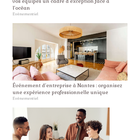
vos équipes un cadre d’exception face à
l’océan
Evénementiel
Événement d’entreprise à Nantes : organisez
une expérience professionnelle unique
Evénementiel