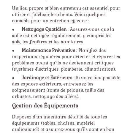
Un lieu propre et bien entretenu est essentiel pour
attirer et fidéliser les clients. Voici quelques
conseils pour un entretien efficace :
●
Nettoyage Quotidien
: Assurez-vous que la
salle est nettoyée régulièrement, y compris les
sols, les fenêtres et les sanitaires.
●
Maintenance Préventive
: Planifiez des
inspections régulières pour détecter et réparer les
problèmes avant qu’ils ne deviennent critiques
(systèmes électriques, plomberie, climatisation).
●
Jardinage et Extérieurs
: Si votre lieu possède
des espaces extérieurs, entretenez-les
soigneusement (tonte de pelouse, taille des
arbustes, nettoyage des allées).
Gestion des Équipements
Disposez d’un inventaire détaillé de tous les
équipements (tables, chaises, matériel
audiovisuel) et assurez-vous qu’ils sont en bon