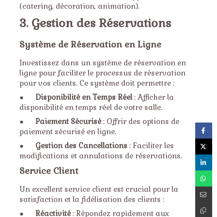
(catering, décoration, animation).
3. Gestion des Réservations
Système de Réservation en Ligne
Investissez dans un système de réservation en
ligne pour faciliter le processus de réservation
pour vos clients. Ce système doit permettre :
●
Disponibilité en Temps Réel
: Afficher la
disponibilité en temps réel de votre salle.
●
Paiement Sécurisé
: Offrir des options de
paiement sécurisé en ligne.
●
Gestion des Cancellations
: Faciliter les
modifications et annulations de réservations.
Service Client
Un excellent service client est crucial pour la
satisfaction et la fidélisation des clients :
●
Réactivité
: Répondez rapidement aux