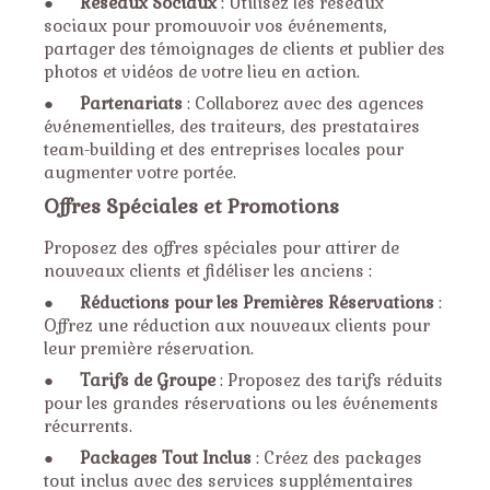
●
Réseaux Sociaux
: Utilisez les réseaux
sociaux pour promouvoir vos événements,
partager des témoignages de clients et publier des
photos et vidéos de votre lieu en action.
●
Partenariats
: Collaborez avec des agences
événementielles, des traiteurs, des prestataires
team-building et des entreprises locales pour
augmenter votre portée.
Offres Spéciales et Promotions
Proposez des offres spéciales pour attirer de
nouveaux clients et fidéliser les anciens :
●
Réductions pour les Premières Réservations
:
Offrez une réduction aux nouveaux clients pour
leur première réservation.
●
Tarifs de Groupe
: Proposez des tarifs réduits
pour les grandes réservations ou les événements
récurrents.
●
Packages Tout Inclus
: Créez des packages
tout inclus avec des services supplémentaires