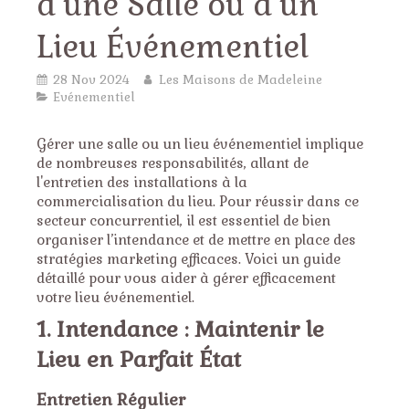
d’une Salle ou d’un
Lieu Événementiel
28 Nov 2024
Les Maisons de Madeleine
Evénementiel
Gérer une salle ou un lieu événementiel implique
de nombreuses responsabilités, allant de
l'entretien des installations à la
commercialisation du lieu. Pour réussir dans ce
secteur concurrentiel, il est essentiel de bien
organiser l’intendance et de mettre en place des
stratégies marketing efficaces. Voici un guide
détaillé pour vous aider à gérer efficacement
votre lieu événementiel.
1. Intendance : Maintenir le
Lieu en Parfait État
Entretien Régulier