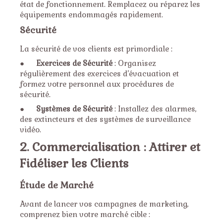
état de fonctionnement. Remplacez ou réparez les
équipements endommagés rapidement.
Sécurité
La sécurité de vos clients est primordiale :
●
Exercices de Sécurité
: Organisez
régulièrement des exercices d’évacuation et
formez votre personnel aux procédures de
sécurité.
●
Systèmes de Sécurité
: Installez des alarmes,
des extincteurs et des systèmes de surveillance
vidéo.
2. Commercialisation : Attirer et
Fidéliser les Clients
Étude de Marché
Avant de lancer vos campagnes de marketing,
comprenez bien votre marché cible :