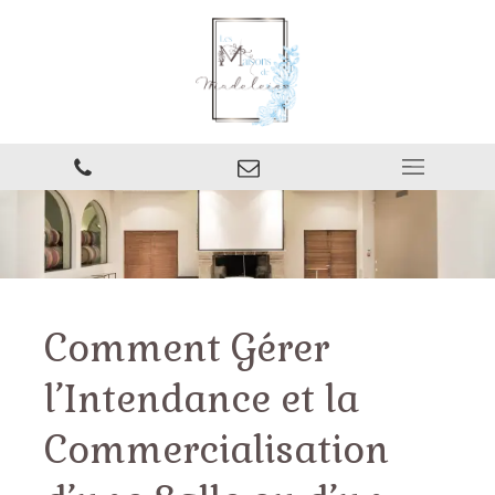
Comment Gérer
l’Intendance et la
Commercialisation