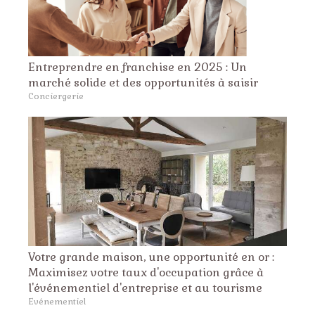
Entreprendre en franchise en 2025 : Un
marché solide et des opportunités à saisir
Conciergerie
Votre grande maison, une opportunité en or :
Maximisez votre taux d'occupation grâce à
l'événementiel d'entreprise et au tourisme
Evénementiel