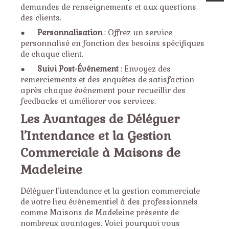
demandes de renseignements et aux questions
des clients.
●
Personnalisation
: Offrez un service
personnalisé en fonction des besoins spécifiques
de chaque client.
●
Suivi Post-Événement
: Envoyez des
remerciements et des enquêtes de satisfaction
après chaque événement pour recueillir des
feedbacks et améliorer vos services.
Les Avantages de Déléguer
l’Intendance et la Gestion
Commerciale à Maisons de
Madeleine
Déléguer l’intendance et la gestion commerciale
de votre lieu événementiel à des professionnels
comme Maisons de Madeleine présente de
nombreux avantages. Voici pourquoi vous