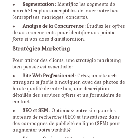
●
Segmentation
: Identifiez les segments de
marché les plus susceptibles de louer votre lieu
(entreprises, mariages, concerts).
●
Analyse de la Concurrence
: Étudiez les offres
de vos concurrents pour identifier vos points
forts et vos axes d’amélioration.
Stratégies Marketing
Pour attirer des clients, une stratégie marketing
bien pensée est essentielle :
●
Site Web Professionnel
: Créez un site web
attrayant et facile à naviguer, avec des photos de
haute qualité de votre lieu, une description
détaillée des services offerts et un formulaire de
contact.
●
SEO et SEM
: Optimisez votre site pour les
moteurs de recherche (SEO) et investissez dans
des campagnes de publicité en ligne (SEM) pour
augmenter votre visibilité.