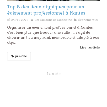
Top 5 des lieux atypiques pour un
événement professionnel à Nantes
24 Fév 2026
Les Maisons de Madeleine
Evénementiel
Organiser un événement professionnel à Nantes,
c’est bien plus que trouver une salle : il s’agit de
choisir un lieu inspirant, mémorable et adapté à vos
obje...
Lire l'article
péniche
1 article