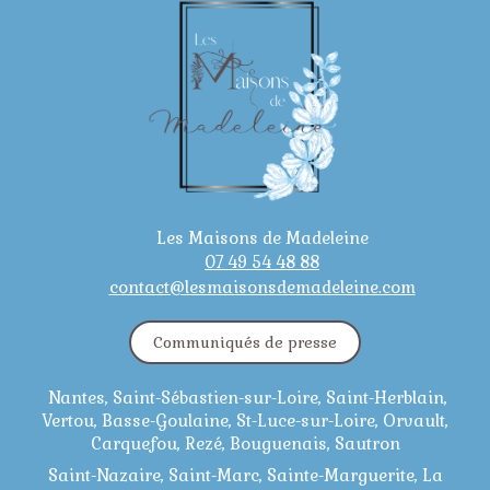
Les Maisons de Madeleine
07 49 54 48 88
contact@lesmaisonsdemadeleine.com
Communiqués de presse
Nantes, Saint-Sébastien-sur-Loire, Saint-Herblain,
Vertou, Basse-Goulaine, St-Luce-sur-Loire, Orvault,
Carquefou, Rezé, Bouguenais, Sautron
Saint-Nazaire, Saint-Marc, Sainte-Marguerite, La