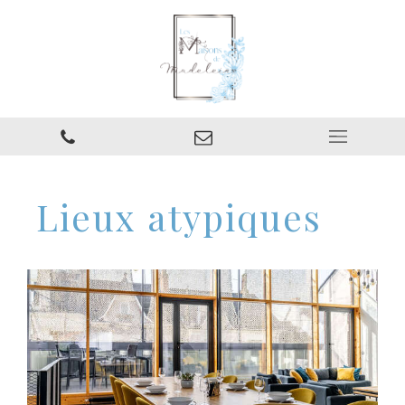
Lieux atypiques