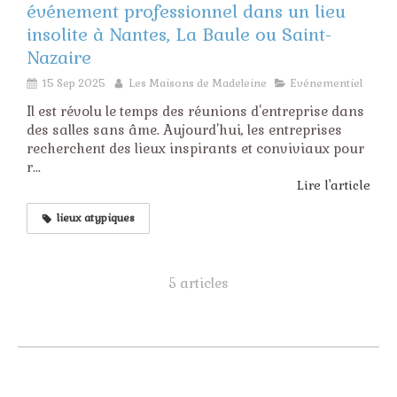
événement professionnel dans un lieu
insolite à Nantes, La Baule ou Saint-
Nazaire
15 Sep 2025
Les Maisons de Madeleine
Evénementiel
Il est révolu le temps des réunions d'entreprise dans
des salles sans âme. Aujourd'hui, les entreprises
recherchent des lieux inspirants et conviviaux pour
r...
Lire l'article
lieux atypiques
5 articles