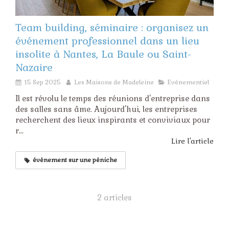
Team building, séminaire : organisez un
événement professionnel dans un lieu
insolite à Nantes, La Baule ou Saint-
Nazaire
15 Sep 2025
Les Maisons de Madeleine
Evénementiel
Il est révolu le temps des réunions d'entreprise dans
des salles sans âme. Aujourd'hui, les entreprises
recherchent des lieux inspirants et conviviaux pour
r...
Lire l'article
événement sur une péniche
2 articles