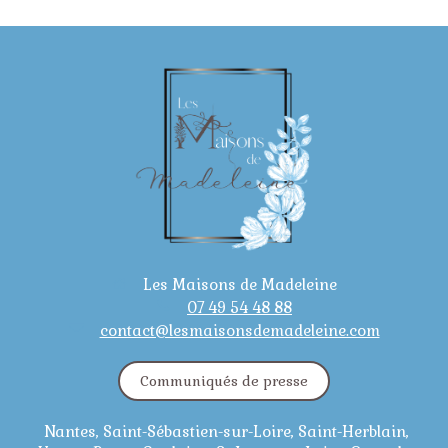
Les Maisons de Madeleine
07 49 54 48 88
contact@lesmaisonsdemadeleine.com
Communiqués de presse
Nantes, Saint-Sébastien-sur-Loire, Saint-Herblain,