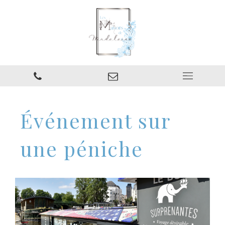
Événement sur
une péniche