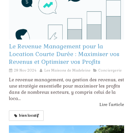
Le Revenue Management pour la
Location Courte Durée : Maximiser vos
Revenus et Optimiser vos Profits
28 Nov 2024
Les Maisons de Madeleine
Conciergerie
Le revenue management, ou gestion des revenus, est
une stratégie essentielle pour maximiser les profits
dans de nombreux secteurs, y compris celui de la
loca...
Lire l'article
bien locatif