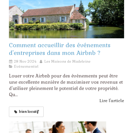
Comment accueillir des événements
d'entreprises dans mon Airbnb ?
28 Nov 2024
Les Maisons de Madeleine
Evénementiel
Louer votre Airbnb pour des événements peut être
une excellente manière de maximiser vos revenus et
d'utiliser pleinement le potentiel de votre propriété.
Qu...
Lire l'article
bien locatif