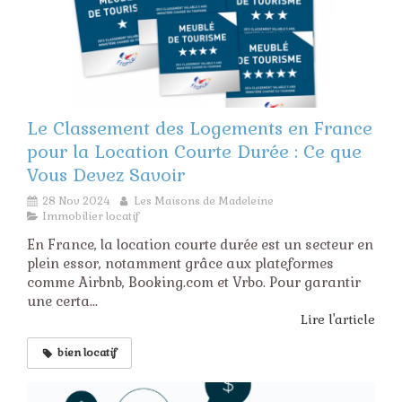
Le Classement des Logements en France
pour la Location Courte Durée : Ce que
Vous Devez Savoir
28 Nov 2024
Les Maisons de Madeleine
Immobilier locatif
En France, la location courte durée est un secteur en
plein essor, notamment grâce aux plateformes
comme Airbnb, Booking.com et Vrbo. Pour garantir
une certa...
Lire l'article
bien locatif