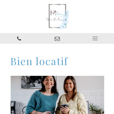
Bien locatif