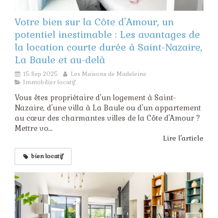
Votre bien sur la Côte d'Amour, un
potentiel inestimable : Les avantages de
la location courte durée à Saint-Nazaire,
La Baule et au-delà
15 Sep 2025
Les Maisons de Madeleine
Immobilier locatif
Vous êtes propriétaire d'un logement à Saint-
Nazaire, d'une villa à La Baule ou d'un appartement
au cœur des charmantes villes de la Côte d'Amour ?
Mettre vo...
Lire l'article
bien locatif