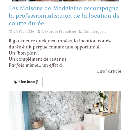
Les Maisons de Madeleine accompagne
la professionnalisation de la location de
courte durée
24 Fév 2026
L'Express Franchise
Conciergerie
Il y a encore quelques années, la location courte
durée était perçue comme une opportunité.
Un “bon plan”.
Un complément de revenus.
Parfois même… un effet d...
Lire l'article
bien locatif