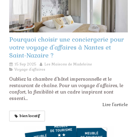
Pourquoi choisir une conciergerie pour
votre voyage d'affaires à Nantes et
Saint-Nazaire ?
15 Sep 2025
Les Maisons de Madeleine
Voyage d'affaires
Oubliez la chambre d'hôtel impersonnelle et le
restaurant de chaîne. Pour un voyage d'affaires, le
confort, la flexibilité et un cadre inspirant sont
essenti...
Lire l'article
bien locatif