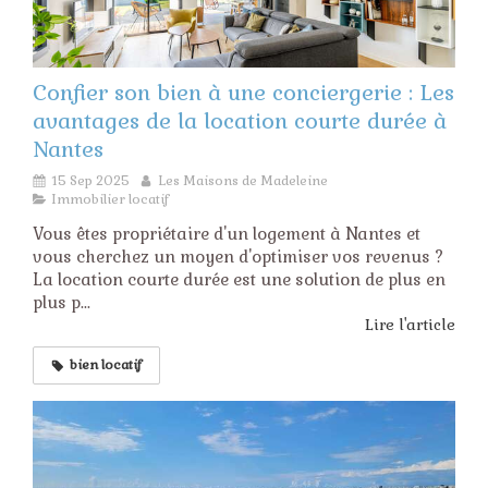
Confier son bien à une conciergerie : Les
avantages de la location courte durée à
Nantes
15 Sep 2025
Les Maisons de Madeleine
Immobilier locatif
Vous êtes propriétaire d'un logement à Nantes et
vous cherchez un moyen d'optimiser vos revenus ?
La location courte durée est une solution de plus en
plus p...
Lire l'article
bien locatif