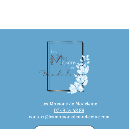
Les Maisons de Madeleine
07 49 54 48 88
contact@lesmaisonsdemadeleine.com