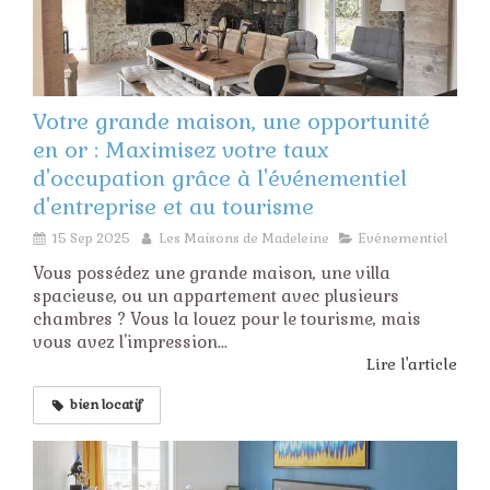
Votre grande maison, une opportunité
en or : Maximisez votre taux
d'occupation grâce à l'événementiel
d'entreprise et au tourisme
15 Sep 2025
Les Maisons de Madeleine
Evénementiel
Vous possédez une grande maison, une villa
spacieuse, ou un appartement avec plusieurs
chambres ? Vous la louez pour le tourisme, mais
vous avez l'impression...
Lire l'article
bien locatif