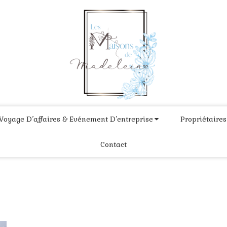
Voyage D’affaires & Evénement D’entreprise
Propriétaires
Contact