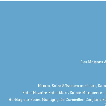
Les Maisons 
Nantes, Saint-Sébastien-sur-Loire, Sain
Saint-Nazaire, Saint-Marc, Sainte-Marguerite, La
Herblay-sur-Seine, Montigny-lès-Cormeilles, Conflans-Sa