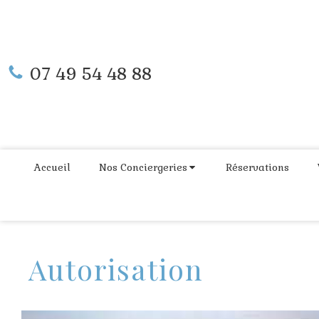
07 49 54 48 88
Accueil
Nos Conciergeries
Réservations
Autorisation