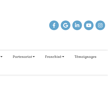
Partenariat
Franchisé
Témoignages