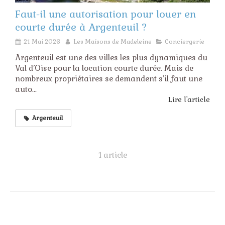
Faut-il une autorisation pour louer en
courte durée à Argenteuil ?
21 Mai 2026
Les Maisons de Madeleine
Conciergerie
Argenteuil est une des villes les plus dynamiques du
Val d’Oise pour la location courte durée. Mais de
nombreux propriétaires se demandent s’il faut une
auto...
Lire l'article
Argenteuil
1 article