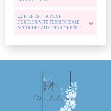
QUELLE EST LA ZONE
D'EXCLUSIVITÉ TERRITORIALE
ACCORDÉE AUX FRANCHISÉS ?