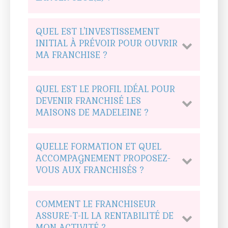
QUEL EST L'INVESTISSEMENT
INITIAL À PRÉVOIR POUR OUVRIR
MA FRANCHISE ?
QUEL EST LE PROFIL IDÉAL POUR
DEVENIR FRANCHISÉ LES
MAISONS DE MADELEINE ?
QUELLE FORMATION ET QUEL
ACCOMPAGNEMENT PROPOSEZ-
VOUS AUX FRANCHISÉS ?
COMMENT LE FRANCHISEUR
ASSURE-T-IL LA RENTABILITÉ DE
MON ACTIVITÉ ?