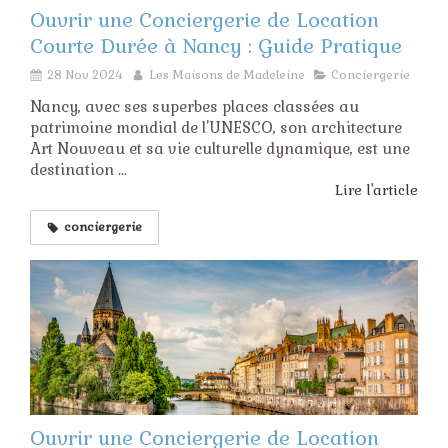
Ouvrir une Conciergerie de Location
Courte Durée à Nancy : Guide Pratique
28 Nov 2024
Les Maisons de Madeleine
Conciergerie
Nancy, avec ses superbes places classées au
patrimoine mondial de l'UNESCO, son architecture
Art Nouveau et sa vie culturelle dynamique, est une
destination ...
Lire l'article
conciergerie
Ouvrir une Conciergerie de Location