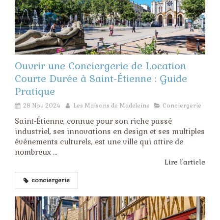
Ouvrir une Conciergerie de Location
Courte Durée à Saint-Étienne : Guide
Pratique
28 Nov 2024
Les Maisons de Madeleine
Conciergerie
Saint-Étienne, connue pour son riche passé
industriel, ses innovations en design et ses multiples
événements culturels, est une ville qui attire de
nombreux ...
Lire l'article
conciergerie