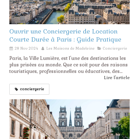
Ouvrir une Conciergerie de Location
Courte Durée à Paris : Guide Pratique
28 Nov 2024
Les Maisons de Madeleine
Conciergerie
Paris, la Ville Lumière, est l'une des destinations les
plus prisées au monde. Que ce soit pour des raisons
touristiques, professionnelles ou éducatives, des...
Lire l'article
conciergerie