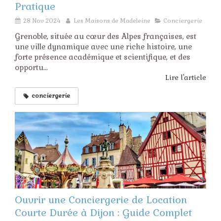
Pratique
28 Nov 2024
Les Maisons de Madeleine
Conciergerie
Grenoble, située au cœur des Alpes françaises, est
une ville dynamique avec une riche histoire, une
forte présence académique et scientifique, et des
opportu...
Lire l'article
conciergerie
Ouvrir une Conciergerie de Location
Courte Durée à Dijon : Guide Complet