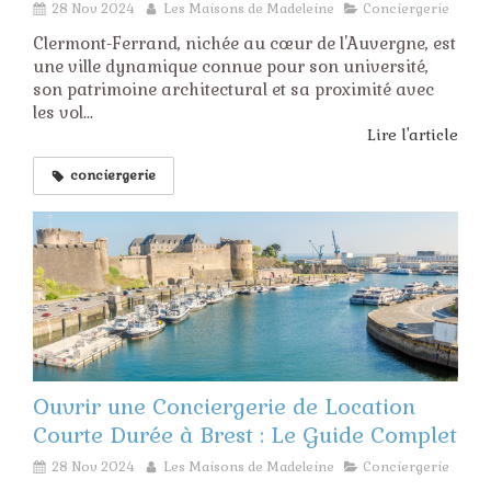
28 Nov 2024
Les Maisons de Madeleine
Conciergerie
Clermont-Ferrand, nichée au cœur de l'Auvergne, est
une ville dynamique connue pour son université,
son patrimoine architectural et sa proximité avec
les vol...
Lire l'article
conciergerie
Ouvrir une Conciergerie de Location
Courte Durée à Brest : Le Guide Complet
28 Nov 2024
Les Maisons de Madeleine
Conciergerie