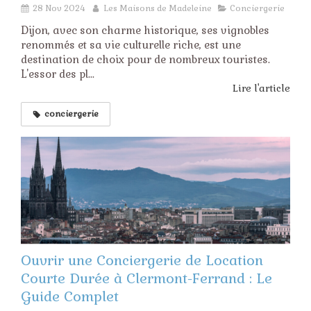
28 Nov 2024
Les Maisons de Madeleine
Conciergerie
Dijon, avec son charme historique, ses vignobles
renommés et sa vie culturelle riche, est une
destination de choix pour de nombreux touristes.
L'essor des pl...
Lire l'article
conciergerie
Ouvrir une Conciergerie de Location
Courte Durée à Clermont-Ferrand : Le
Guide Complet