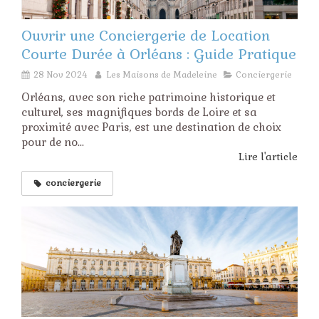
Ouvrir une Conciergerie de Location
Courte Durée à Orléans : Guide Pratique
28 Nov 2024
Les Maisons de Madeleine
Conciergerie
Orléans, avec son riche patrimoine historique et
culturel, ses magnifiques bords de Loire et sa
proximité avec Paris, est une destination de choix
pour de no...
Lire l'article
conciergerie