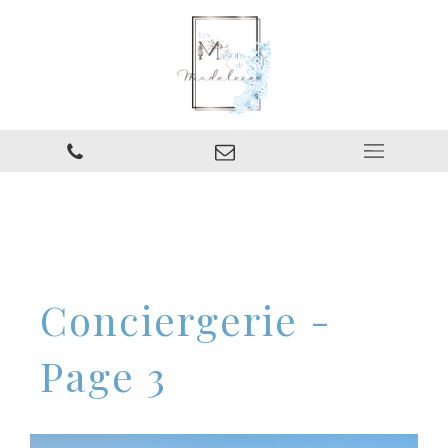
Conciergerie -
Page 3