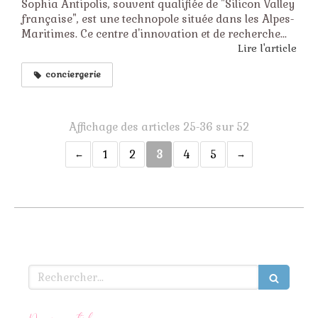
Sophia Antipolis, souvent qualifiée de "Silicon Valley
française", est une technopole située dans les Alpes-
Maritimes. Ce centre d'innovation et de recherche...
Lire l'article
conciergerie
Affichage des articles 25-36 sur 52
1
2
3
4
5
Rechercher